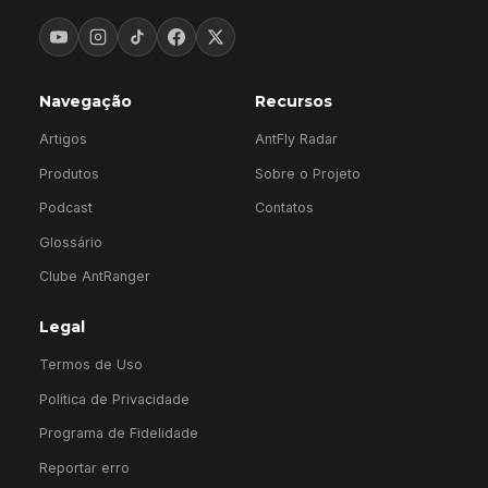
Navegação
Recursos
Artigos
AntFly Radar
Produtos
Sobre o Projeto
Podcast
Contatos
Glossário
Clube AntRanger
Legal
Termos de Uso
Política de Privacidade
Programa de Fidelidade
Reportar erro