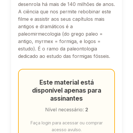
desenrola há mais de 140 milhões de anos.
A ciência que nos permite rebobinar este
filme e assistir aos seus capítulos mais
antigos e dramáticos é a
paleomirmecologia (do grego paleo =
antigo, myrmex = formiga, e logos =
estudo). É o ramo da paleontologia
dedicado ao estudo das formigas fósseis.
Este material está
disponível apenas para
assinantes
Nível necessário:
2
Faça login para acessar ou comprar
acesso avulso.