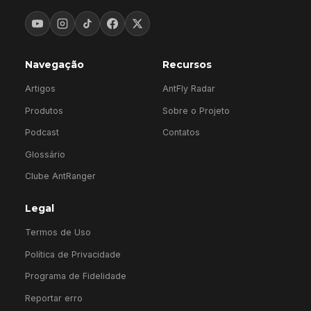
Navegação
Recursos
Artigos
AntFly Radar
Produtos
Sobre o Projeto
Podcast
Contatos
Glossário
Clube AntRanger
Legal
Termos de Uso
Política de Privacidade
Programa de Fidelidade
Reportar erro