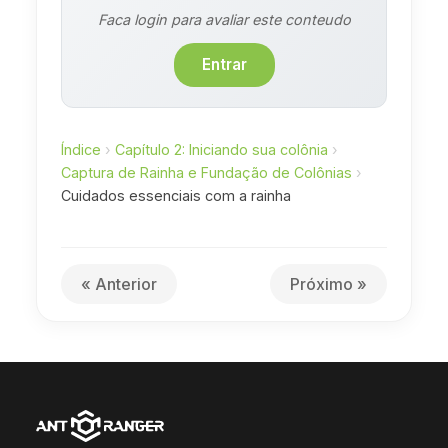
Faca login para avaliar este conteudo
Entrar
Índice
›
Capítulo 2: Iniciando sua colônia
›
Captura de Rainha e Fundação de Colônias
›
Cuidados essenciais com a rainha
« Anterior
Próximo »