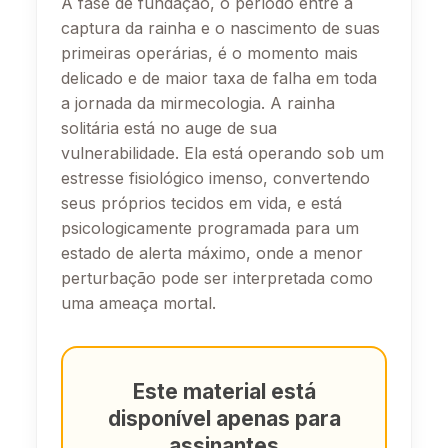
A fase de fundação, o período entre a
captura da rainha e o nascimento de suas
primeiras operárias, é o momento mais
delicado e de maior taxa de falha em toda
a jornada da mirmecologia. A rainha
solitária está no auge de sua
vulnerabilidade. Ela está operando sob um
estresse fisiológico imenso, convertendo
seus próprios tecidos em vida, e está
psicologicamente programada para um
estado de alerta máximo, onde a menor
perturbação pode ser interpretada como
uma ameaça mortal.
Este material está
disponível apenas para
assinantes