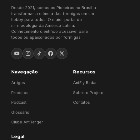
Desde 2021, somos os Pioneiros no Brasil a
transformar a ciência das formigas em um
hobby para todos. O maior portal de
mirmecologia da América Latina.
Conhecimento científico acessível para
todos os apaixonados por formigas.
Navegação
Recursos
Artigos
AntFly Radar
Produtos
Sobre o Projeto
Podcast
Contatos
Glossário
Clube AntRanger
Legal